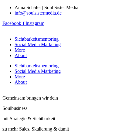
Anna Schäfer | Soul Sister Media
info@soulsistermedia.de
Facebook-f
Instagram
Sichtbarkeitsmentoring
Social Media Marketing
More
About
Sichtbarkeitsmentoring
Social Media Marketing
More
About
Gemeinsam bringen wir dein
Soulbusiness
mit Strategie & Sichtbarkeit
zu mehr Sales, Skalierung & damit