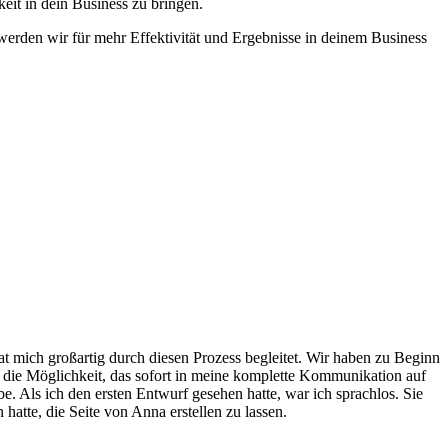
keit in dein Business zu bringen.
rden wir für mehr Effektivität und Ergebnisse in deinem Business
at mich großartig durch diesen Prozess begleitet. Wir haben zu Beginn
 die Möglichkeit, das sofort in meine komplette Kommunikation auf
. Als ich den ersten Entwurf gesehen hatte, war ich sprachlos. Sie
hatte, die Seite von Anna erstellen zu lassen.